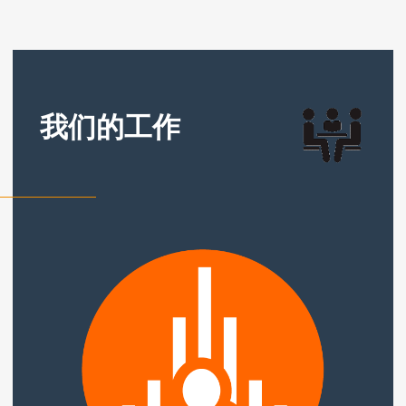
我们的工作