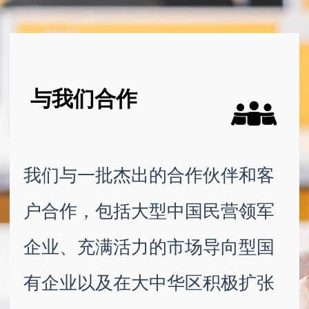
与我们合作
我们与一批杰出的合作伙伴和客
户合作，包括大型中国民营领军
企业、充满活力的市场导向型国
有企业以及在大中华区积极扩张