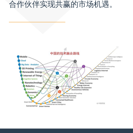
合作伙伴实现共赢的市场机遇。