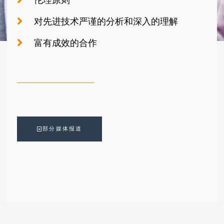
对先进技术严谨的分析和深入的理解
富有成效的合作
部分媒体报道