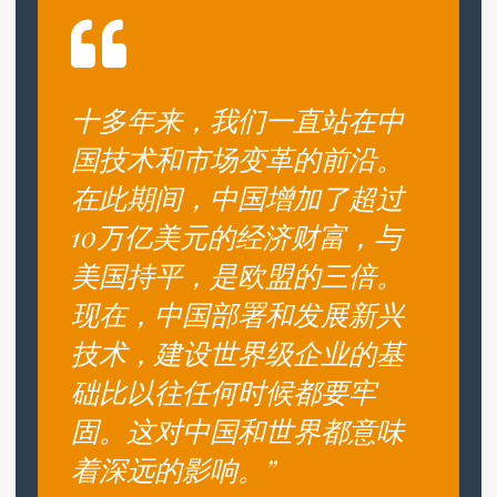
十多年来，我们一直站在中
国技术和市场变革的前沿。
在此期间，中国增加了超过
10万亿美元的经济财富，与
美国持平，是欧盟的三倍。
现在，中国部署和发展新兴
技术，建设世界级企业的基
础比以往任何时候都要牢
固。这对中国和世界都意味
着深远的影响。”