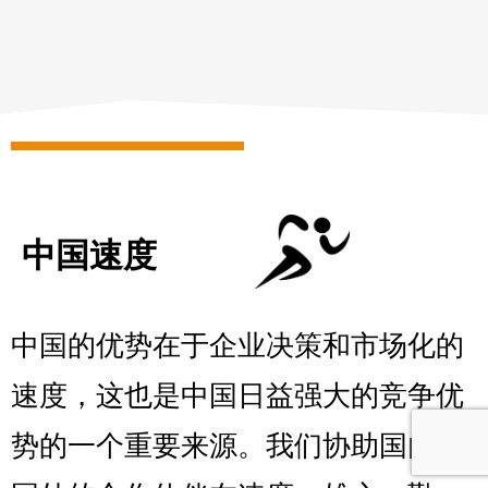
中国速度
中国的优势在于企业决策和市场化的
速度，这也是中国日益强大的竞争优
势的一个重要来源。我们协助国内和