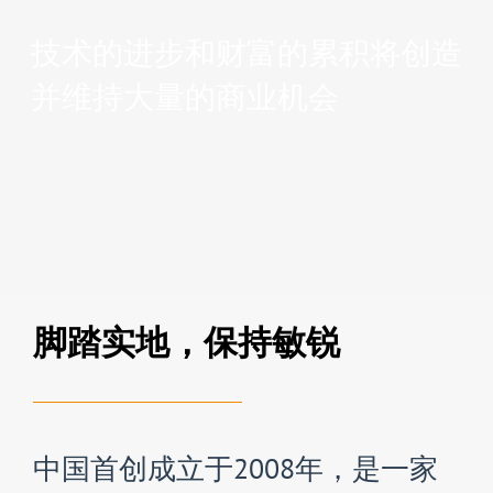
技术的进步和财富的累积将创造
并维持大量的商业机会
脚踏实地，保持敏锐
中国首创成立于2008年，是一家