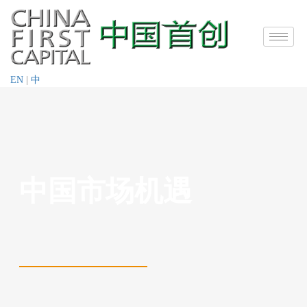
EN
|
中
中国市场机遇