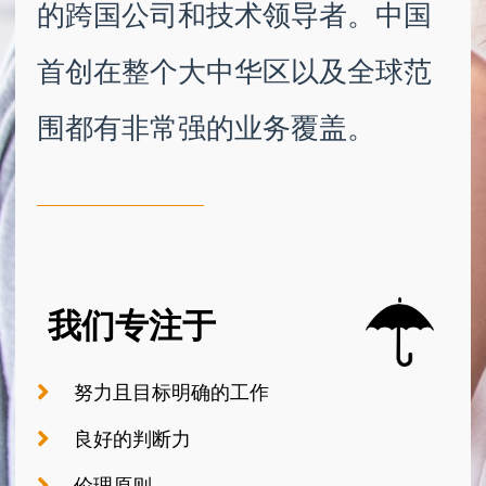
的跨国公司和技术领导者。中国
首创在整个大中华区以及全球范
围都有非常强的业务覆盖。
我们专注于
努力且目标明确的工作
良好的判断力
伦理原则