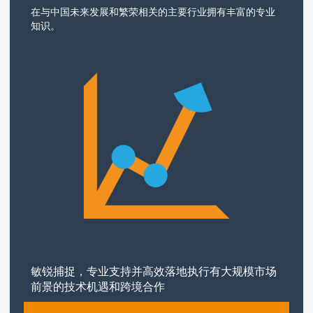
在与中国未来发展和繁荣相关的主要行业拥有丰富的专业
知识。
敏锐捕捉，专业支持并高效落地执行有大规模市场
前景的技术机遇和跨境合作