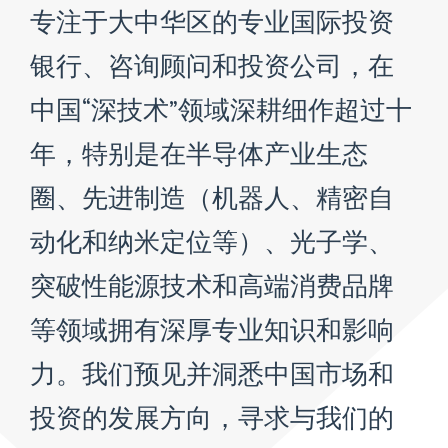
专注于大中华区的专业国际投资
银行、咨询顾问和投资公司，在
中国“深技术”领域深耕细作超过十
年，特别是在半导体产业生态
圈、先进制造（机器人、精密自
动化和纳米定位等）、光子学、
突破性能源技术和高端消费品牌
等领域拥有深厚专业知识和影响
力。我们预见并洞悉中国市场和
投资的发展方向，寻求与我们的