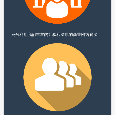
充分利用我们丰富的经验和深厚的商业网络资源